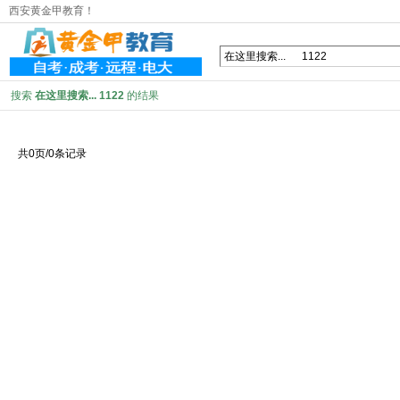
西安黄金甲教育！
搜索
在这里搜索... 1122
的结果
共0页/0条记录