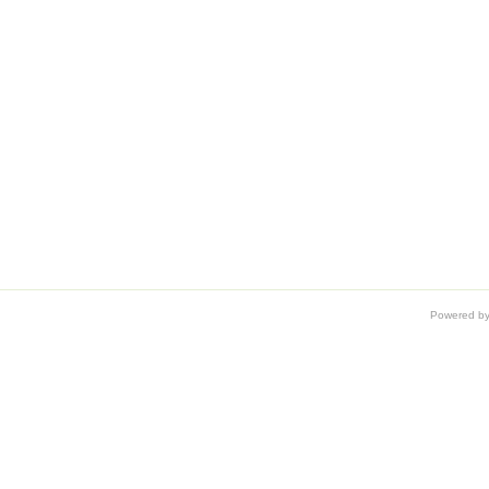
Powered b