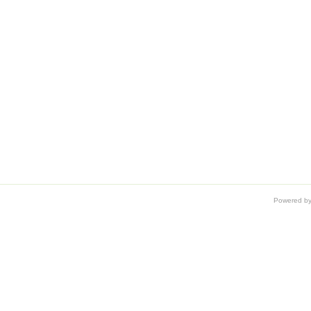
Powered b