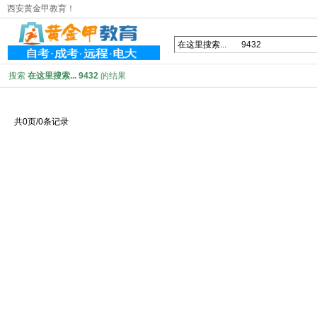
西安黄金甲教育！
搜索
在这里搜索... 9432
的结果
共0页/0条记录