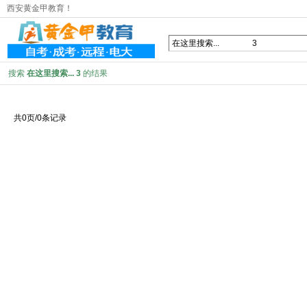
西安黄金甲教育！
搜索
在这里搜索... 3
的结果
共0页/0条记录