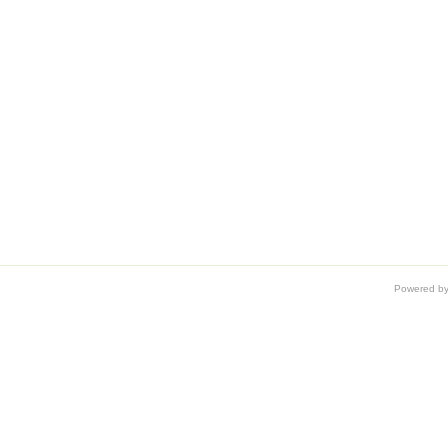
Powered b