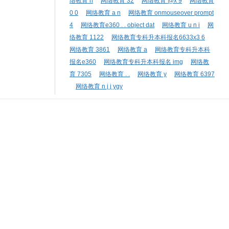
络教育 n
网络教育 32
网络教育 @x 9
网络教育
0 0
网络教育 a n
网络教育 onmouseover prompt
4
网络教育e360 . . object dat
网络教育 u n i
网
络教育 1122
网络教育专科升本科报名6633x3 6
网络教育 3861
网络教育 a
网络教育专科升本科
报名e360
网络教育专科升本科报名 img
网络教
育 7305
网络教育 . .
网络教育 y
网络教育 6397
网络教育 n j j ygy