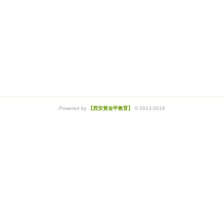
Powered by
【西安黄金甲教育】
© 2013-2018