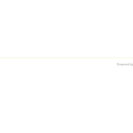
Powered b