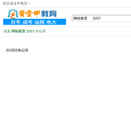
西安黄金甲教育！
搜索
网络教育 2057
的结果
共0页/0条记录