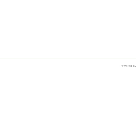
Powered b