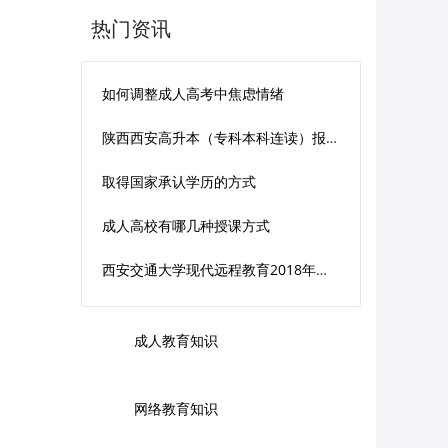
热门资讯
如何调整成人高考中焦虑情绪
陕西西安高升本（专科本科连读）报读须知
取得国家承认学历的方式
成人高校有哪几种授课方式
西安交通大学现代远程教育2018年春季招生简章
成人教育知识
网络教育知识