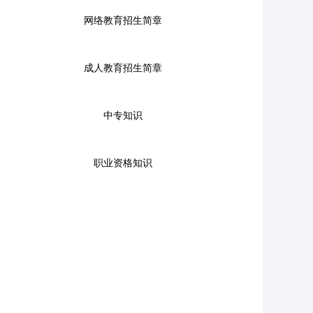
网络教育招生简章
成人教育招生简章
中专知识
职业资格知识