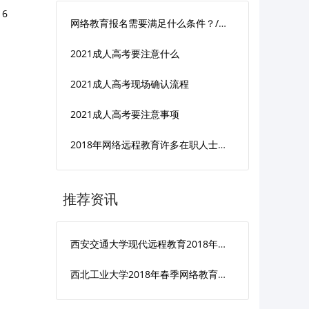
 6
网络教育报名需要满足什么条件？/需要注意些什么
2021成人高考要注意什么
2021成人高考现场确认流程
2021成人高考要注意事项
2018年网络远程教育许多在职人士提升学历专升本的首选
推荐资讯
西安交通大学现代远程教育2018年春季招生简章
西北工业大学2018年春季网络教育（专升本、高起专）招生简章