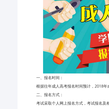
一、报名时间：
根据往年成人高考报名时间预计，2018年成人
二、报名方式：
考试采取个人网上报名方式，考试报名及相