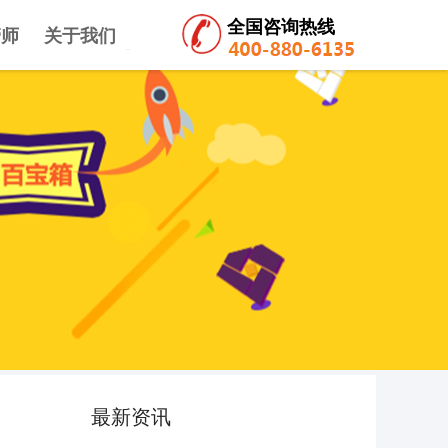
全国咨询热线
管师
关于我们
最新资讯