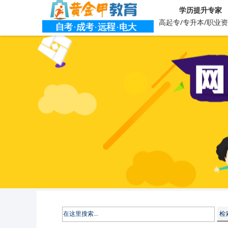
学历提升专家
高起专/专升本/职业