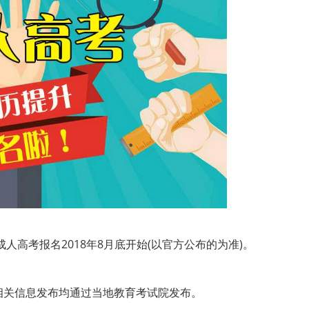
高考报名2018年8月底开始(以官方公布的为准)。
关信息发布均通过当地教育考试院发布。