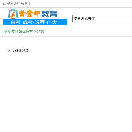
西安黄金甲教育！
搜索
专科怎么升本
的结果
共0页/0条记录