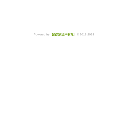
Powered by
【西安黄金甲教育】
© 2013-2018