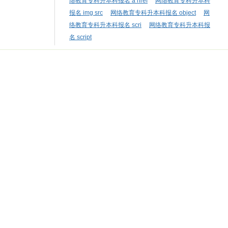
络教育专科升本科报名 a href
网络教育专科升本科
报名 img src
网络教育专科升本科报名 object
网
络教育专科升本科报名 scri
网络教育专科升本科报
名 script