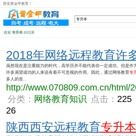
西安黄金甲教育！
搜索
专升本
的结果
2018年网络远程教育许
虽然现在是注重能力的时代，高学历并不能代表你一定成功。但是作
许多渴望成功的人来说有着不可忽视的作用。因此，通过网络教育
专
多人的首...
http://www.070809.com.cn/html/2
分类：
网络教育知识
点击：
225
26
陕西西安远程教育
专升