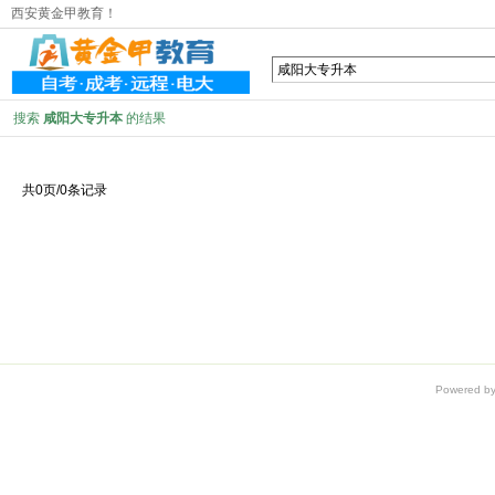
西安黄金甲教育！
搜索
咸阳大专升本
的结果
共0页/0条记录
Powered b