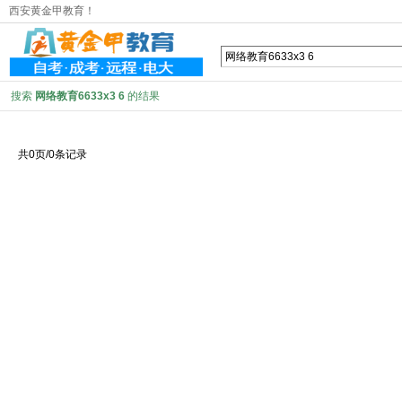
西安黄金甲教育！
搜索
网络教育6633x3 6
的结果
共0页/0条记录