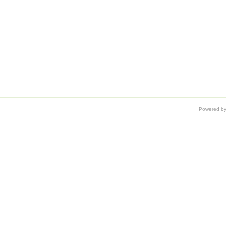
Powered b