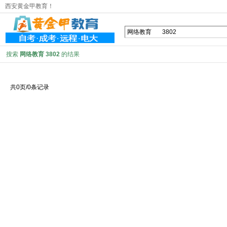
西安黄金甲教育！
搜索
网络教育 3802
的结果
共0页/0条记录