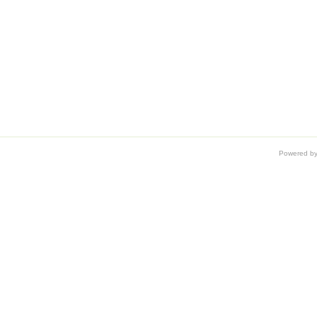
Powered b