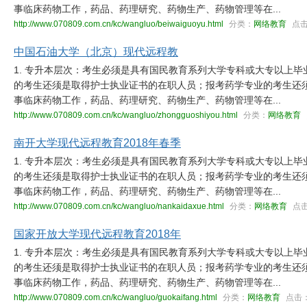
事临床药物工作，药品、药理研究、药物生产、药物管理等在...
http://www.070809.com.cn/kc/wangluo/beiwaiguoyu.html
分类：
网络教育
点
中国石油大学（北京）现代远程教
1. 专升本层次：考生必须是具有国民教育系列大学专科或大专以上
的考生还须是取得护士执业证书的在职人员；报考药学专业的考生还
事临床药物工作，药品、药理研究、药物生产、药物管理等在...
http://www.070809.com.cn/kc/wangluo/zhongguoshiyou.html
分类：
网络教育
南开大学现代远程教育2018年春季
1. 专升本层次：考生必须是具有国民教育系列大学专科或大专以上
的考生还须是取得护士执业证书的在职人员；报考药学专业的考生还
事临床药物工作，药品、药理研究、药物生产、药物管理等在...
http://www.070809.com.cn/kc/wangluo/nankaidaxue.html
分类：
网络教育
点
国家开放大学现代远程教育2018年
1. 专升本层次：考生必须是具有国民教育系列大学专科或大专以上
的考生还须是取得护士执业证书的在职人员；报考药学专业的考生还
事临床药物工作，药品、药理研究、药物生产、药物管理等在...
http://www.070809.com.cn/kc/wangluo/guokaifang.html
分类：
网络教育
点击