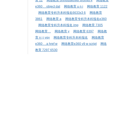
育 12
网络教育 onmouseover prompt 4
网络教育
e360 . . object dat
网络教育 u n i
网络教育 1122
网络教育专科升本科报名6633x3 6
网络教育
3861
网络教育 a
网络教育专科升本科报名e360
网络教育专科升本科报名 img
网络教育 7305
网络教育 . .
网络教育 y
网络教育 6397
网络教
育 n j j ygy
网络教育专科升本科报名
网络教育
e360 . . a href w
网络教育e360 v9 w script
网络
教育 7297 6530