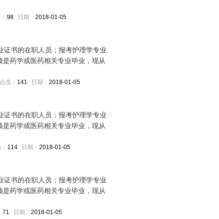
击：
98
日期：
2018-01-05
毕业证书的在职人员；报考护理学专业
须是药学或医药相关专业毕业，现从
点击：
141
日期：
2018-01-05
毕业证书的在职人员；报考护理学专业
须是药学或医药相关专业毕业，现从
击：
114
日期：
2018-01-05
毕业证书的在职人员；报考护理学专业
须是药学或医药相关专业毕业，现从
：
71
日期：
2018-01-05