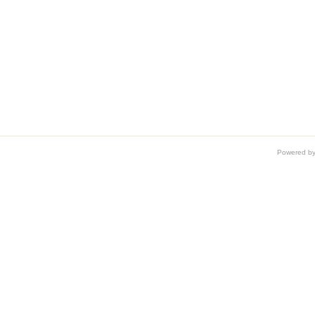
Powered b