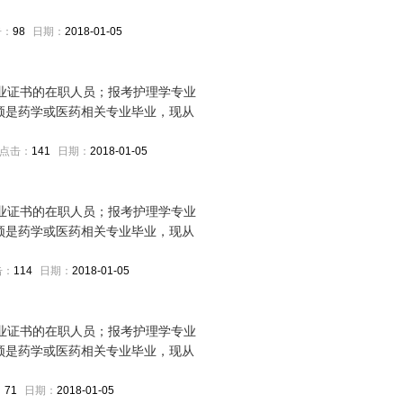
击：
98
日期：
2018-01-05
毕业证书的在职人员；报考护理学专业
须是药学或医药相关专业毕业，现从
点击：
141
日期：
2018-01-05
毕业证书的在职人员；报考护理学专业
须是药学或医药相关专业毕业，现从
击：
114
日期：
2018-01-05
毕业证书的在职人员；报考护理学专业
须是药学或医药相关专业毕业，现从
：
71
日期：
2018-01-05