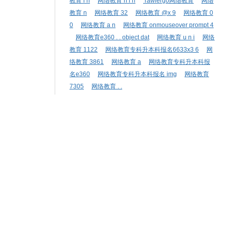
教育 i n
网络教育 n i n
rawlergo网络教育
网络
教育 n
网络教育 32
网络教育 @x 9
网络教育 0
0
网络教育 a n
网络教育 onmouseover prompt 4
网络教育e360 . . object dat
网络教育 u n i
网络
教育 1122
网络教育专科升本科报名6633x3 6
网
络教育 3861
网络教育 a
网络教育专科升本科报
名e360
网络教育专科升本科报名 img
网络教育
7305
网络教育 . .