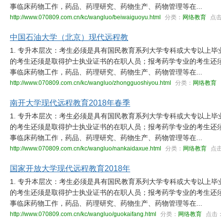
事临床药物工作，药品、药理研究、药物生产、药物管理等在...
http://www.070809.com.cn/kc/wangluo/beiwaiguoyu.html
分类：
网络教育
点
中国石油大学（北京）现代远程教
1. 专升本层次：考生必须是具有国民教育系列大学专科或大专以上
的考生还须是取得护士执业证书的在职人员；报考药学专业的考生还
事临床药物工作，药品、药理研究、药物生产、药物管理等在...
http://www.070809.com.cn/kc/wangluo/zhongguoshiyou.html
分类：
网络教育
南开大学现代远程教育2018年春季
1. 专升本层次：考生必须是具有国民教育系列大学专科或大专以上
的考生还须是取得护士执业证书的在职人员；报考药学专业的考生还
事临床药物工作，药品、药理研究、药物生产、药物管理等在...
http://www.070809.com.cn/kc/wangluo/nankaidaxue.html
分类：
网络教育
点
国家开放大学现代远程教育2018年
1. 专升本层次：考生必须是具有国民教育系列大学专科或大专以上
的考生还须是取得护士执业证书的在职人员；报考药学专业的考生还
事临床药物工作，药品、药理研究、药物生产、药物管理等在...
http://www.070809.com.cn/kc/wangluo/guokaifang.html
分类：
网络教育
点击