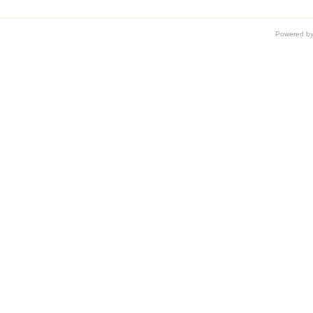
Powered b